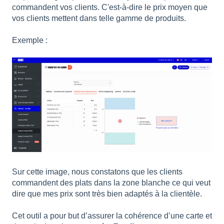
commandent vos clients. C'est-à-dire le prix moyen que
vos clients mettent dans telle gamme de produits.
Exemple :
Sur cette image, nous constatons que les clients
commandent des plats dans la zone blanche ce qui veut
dire que mes prix sont très bien adaptés à la clientèle.
Cet outil a pour but d’assurer la cohérence d’une carte et