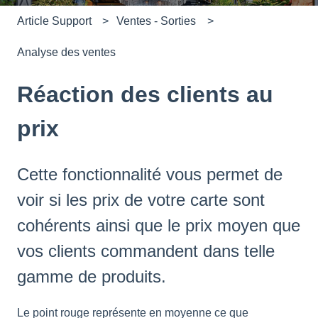
Article Support
Ventes - Sorties
Analyse des ventes
Réaction des clients au
prix
Cette fonctionnalité vous permet de
voir si les prix de votre carte sont
cohérents ainsi que le prix moyen que
vos clients commandent dans telle
gamme de produits.
Le point rouge représente en moyenne ce que