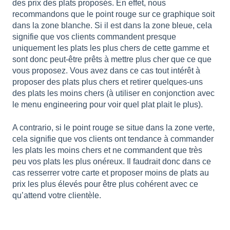
des prix des plats proposés. En effet, nous
recommandons que le point rouge sur ce graphique soit
dans la zone blanche. Si il est dans la zone bleue, cela
signifie que vos clients commandent presque
uniquement les plats les plus chers de cette gamme et
sont donc peut-être prêts à mettre plus cher que ce que
vous proposez. Vous avez dans ce cas tout intérêt à
proposer des plats plus chers et retirer quelques-uns
des plats les moins chers (à utiliser en conjonction avec
le menu engineering pour voir quel plat plait le plus).
A contrario, si le point rouge se situe dans la zone verte,
cela signifie que vos clients ont tendance à commander
les plats les moins chers et ne commandent que très
peu vos plats les plus onéreux. Il faudrait donc dans ce
cas resserrer votre carte et proposer moins de plats au
prix les plus élevés pour être plus cohérent avec ce
qu’attend votre clientèle.