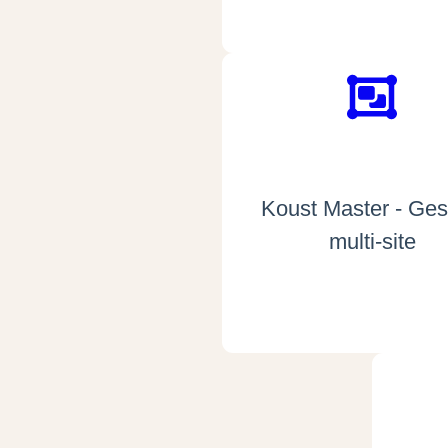
Koust Master - Ges
multi-site