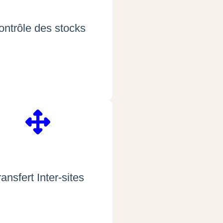
ontrôle des stocks
ransfert Inter-sites