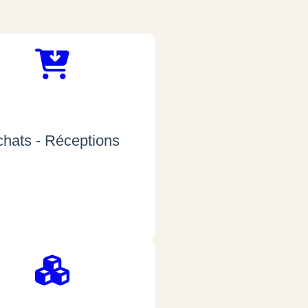
hats - Réceptions