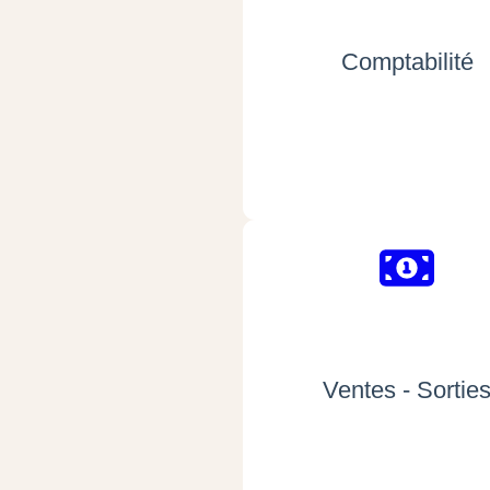
Comptabilité
Ventes - Sortie