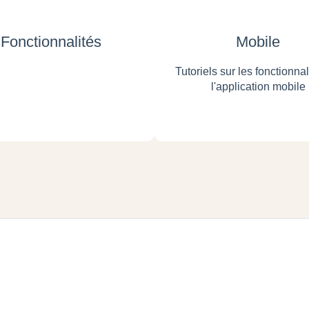
Fonctionnalités
Mobile
Tutoriels sur les fonctionnal
l'application mobile