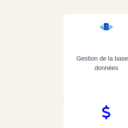
Gestion de la base
données