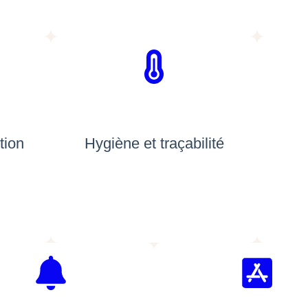
tion
Hygiène et traçabilité