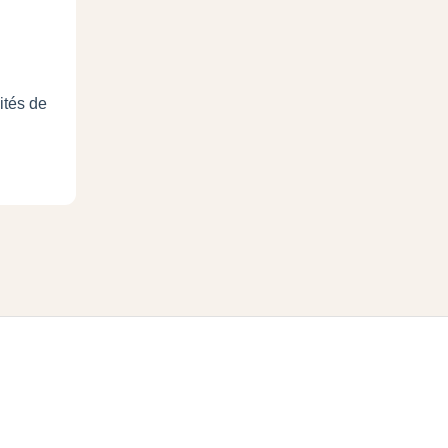
ités de